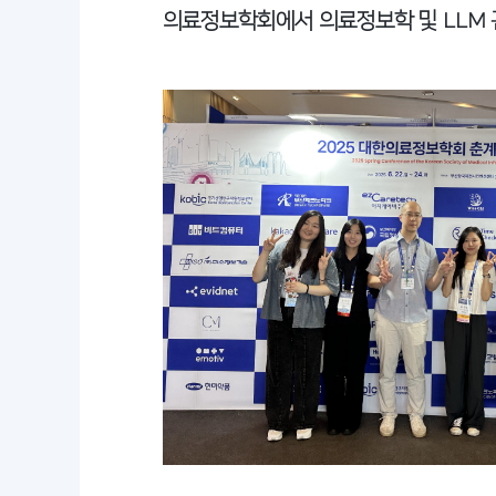
의료정보학회에서 의료정보학 및 LLM 