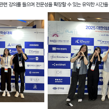
관련 강의를 들으며 전문성을 확장할 수 있는 유익한 시간을