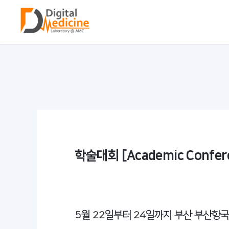
학술대회 [Academic Confer
5월 22일부터 24일까지 부산 부산항