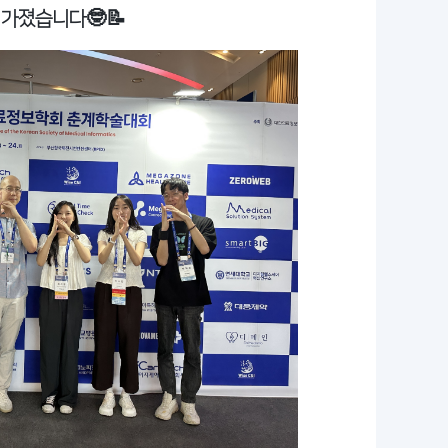
 가졌습니다🤓📝