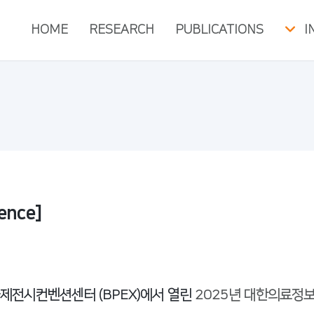
HOME
RESEARCH
PUBLICATIONS
I
ence]
국제전시컨벤션센터 (BPEX)에서 열린
2025년 대한의료정