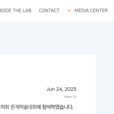
NSIDE THE LAB
CONTACT
MEDIA CENTER
Jun 24, 2025
Views:
53
보학회 춘계학술대회
에 참석하였습니다.