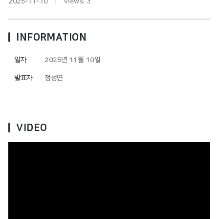
2025-11-10
|
Views:
3
INFORMATION
일자
2025년 11월 10일
발표자
정성연
VIDEO