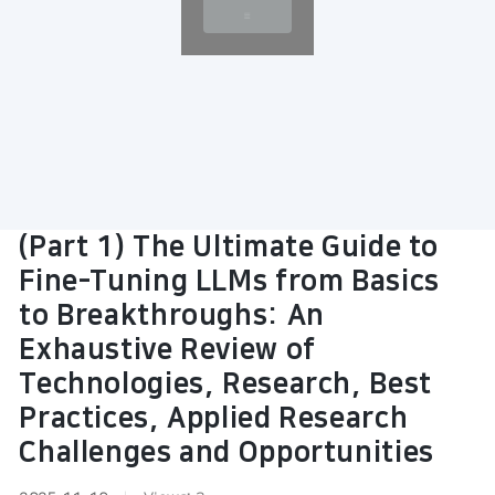
(Part 1) The Ultimate Guide to
Fine-Tuning LLMs from Basics
to Breakthroughs: An
Exhaustive Review of
Technologies, Research, Best
Practices, Applied Research
Challenges and Opportunities