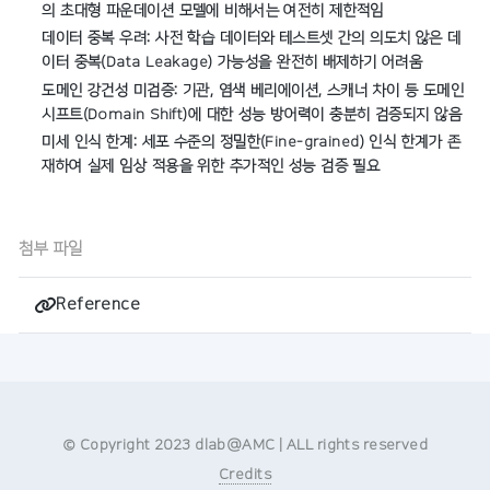
의 초대형 파운데이션 모델에 비해서는 여전히 제한적임
데이터 중복 우려: 사전 학습 데이터와 테스트셋 간의 의도치 않은 데
이터 중복(Data Leakage) 가능성을 완전히 배제하기 어려움
도메인 강건성 미검증: 기관, 염색 베리에이션, 스캐너 차이 등 도메인
시프트(Domain Shift)에 대한 성능 방어력이 충분히 검증되지 않음
미세 인식 한계: 세포 수준의 정밀한(Fine-grained) 인식 한계가 존
재하여 실제 임상 적용을 위한 추가적인 성능 검증 필요
첨부 파일
Reference
© Copyright 2023 dlab@AMC | ALL rights reserved
Credits