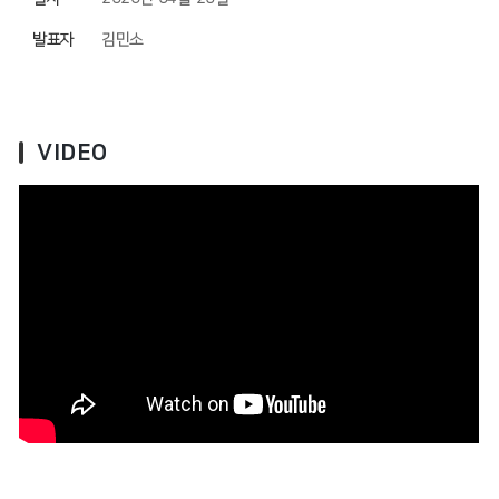
발표자
김민소
VIDEO