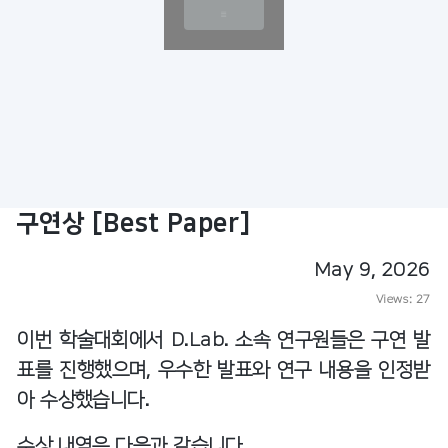
구연상 [Best Paper]
May 9, 2026
Views:
27
이번 학술대회에서 D.Lab. 소속 연구원들은 구연 발
표를 진행했으며, 우수한 발표와 연구 내용을 인정받
아 수상했습니다.
수상 내역은 다음과 같습니다.