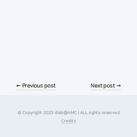
← Previous post
Next post →
© Copyright 2023 dlab@AMC | ALL rights reserved
Credits