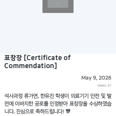
표창장 [Certificate of
Commendation]
May 9, 2026
Views:
31
석사과정 류가연, 한유진 학생이 의료기기 안전 및 발
전에 이바지한 공로를 인정받아 표창장을 수상하였습
니다. 진심으로 축하드립니다! 🎊