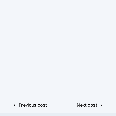
← Previous post
Next post →