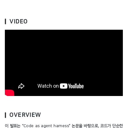
VIDEO
OVERVIEW
이 발표는 “Code as agent harness” 논문을 바탕으로, 코드가 단순한