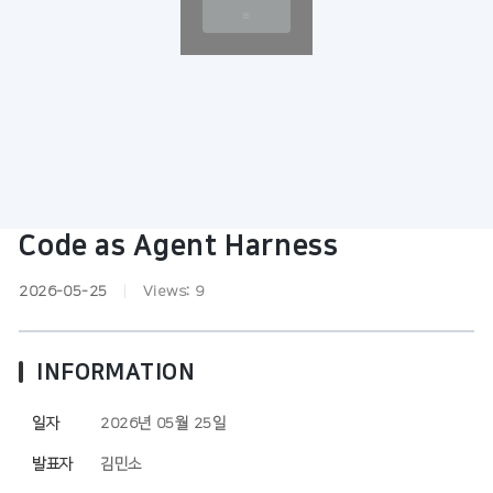
Code as Agent Harness
2026-05-25
|
Views:
9
INFORMATION
일자
2026년 05월 25일
발표자
김민소