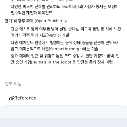
다양한 피드백 신호를 관리하되 프라이버시와 사용자 통제권 보장이
필수적인 개인화 에이전트
한계 및 향후 과제 (Open Problems)
단순 테스트 통과 여부를 넘어 실행 신뢰성, 피드백 품질 등 하네스 관
점의 다각적 평가 지표(Metric) 개발
다중 에이전트 환경에서 발생하는 공유 상태 충돌을 단순히 덮어쓰지
않고 의미론적으로 해결(Semantic merge)하는 기술
중요 데이터 접근 및 위험도 높은 코드 수정 시 권한 계층화, 롤백, 인
간 승인 개입(Human-in-the-loop) 등 안전성 통제 장치 마련
첨부 파일
Reference