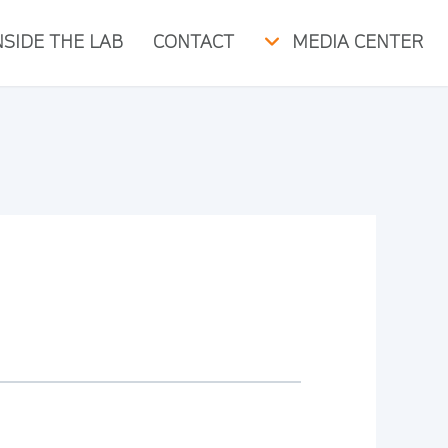
NSIDE THE LAB
CONTACT
MEDIA CENTER