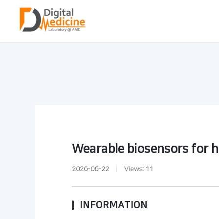
Wearable biosensors for 
2026-06-22
|
Views:
11
INFORMATION