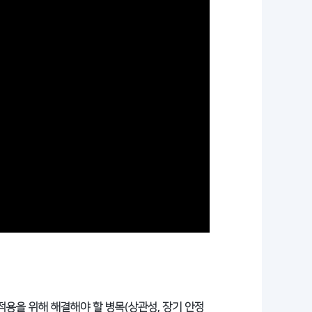
적용을 위해 해결해야 할 병목(상관성, 장기 안정