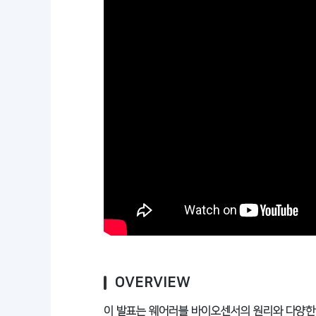
OVERVIEW
이 발표는 웨어러블 바이오센서의 원리와 다양한 생