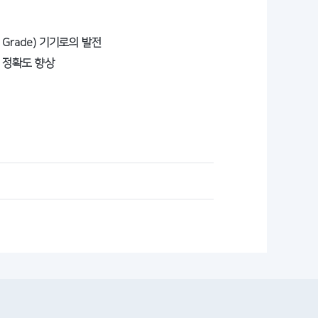
Grade) 기기로의 발전
의 정확도 향상