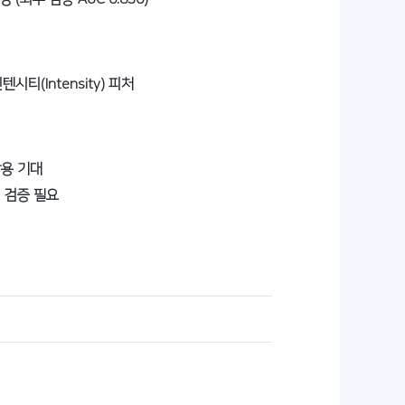
(Intensity) 피처
활용 기대
 검증 필요