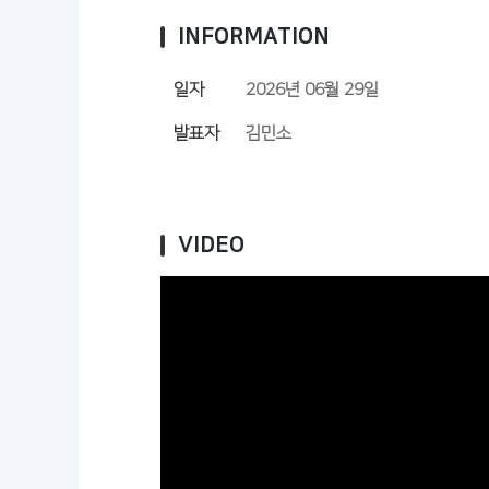
INFORMATION
일자
2026년 06월 29일
발표자
김민소
VIDEO