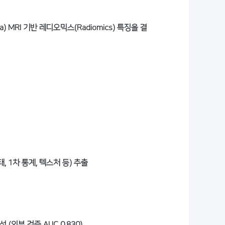
MRI 기반 레디오믹스(Radiomics) 특징을 결
, 1차 통계, 텍스처 등) 추출
(외부 검증 AUC 0.830)