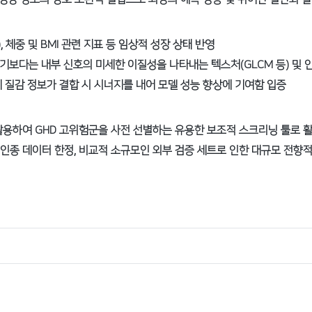
, 체중 및 BMI 관련 지표 등 임상적 성장 상태 반영
다는 내부 신호의 미세한 이질성을 나타내는 텍스처(GLCM 등) 및 인텐시티
세 질감 정보가 결합 시 시너지를 내어 모델 성능 향상에 기여함 입증
 활용하여 GHD 고위험군을 사전 선별하는 유용한 보조적 스크리닝 툴로 
일 인종 데이터 한정, 비교적 소규모인 외부 검증 세트로 인한 대규모 전향적