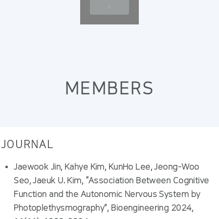
MEMBERS
JOURNAL
Jaewook Jin, Kahye Kim, KunHo Lee, Jeong-Woo
Seo, Jaeuk U. Kim, “Association Between Cognitive
Function and the Autonomic Nervous System by
Photoplethysmography”, Bioengineering 2024,