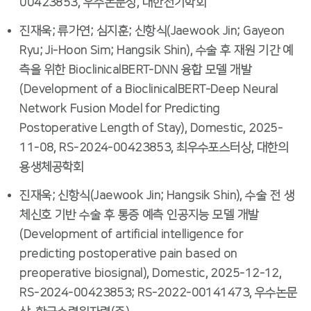
00423853, 우수논문상, 대한전기학회
진재욱; 류가연; 심지훈; 신항식(Jaewook Jin; Gayeon
Ryu; Ji-Hoon Sim; Hangsik Shin), 수술 후 재원 기간 예
측을 위한 BioclinicalBERT-DNN 융합 모델 개발
(Development of a BioclinicalBERT-Deep Neural
Network Fusion Model for Predicting
Postoperative Length of Stay), Domestic, 2025-
11-08, RS-2024-00423853, 최우수포스터상, 대한의
용생체공학회
진재욱; 신항식(Jaewook Jin; Hangsik Shin), 수술 전 생
체신호 기반 수술 후 통증 예측 인공지능 모델 개발
(Development of artificial intelligence for
predicting postoperative pain based on
preoperative biosignal), Domestic, 2025-12-12,
RS-2024-00423853; RS-2022-00141473, 우수논문