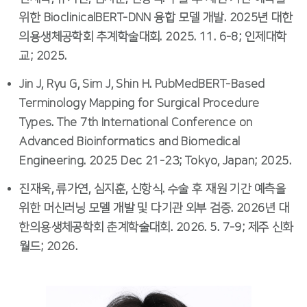
위한 BioclinicalBERT-DNN 융합 모델 개발. 2025년 대한
의용생체공학회 추계학술대회. 2025. 11. 6-8; 인제대학
교; 2025.
Jin J, Ryu G, Sim J, Shin H. PubMedBERT-Based
Terminology Mapping for Surgical Procedure
Types. The 7th International Conference on
Advanced Bioinformatics and Biomedical
Engineering. 2025 Dec 21-23; Tokyo, Japan; 2025.
진재욱, 류가연, 심지훈, 신항식. 수술 후 재원 기간 예측을
위한 머신러닝 모델 개발 및 다기관 외부 검증. 2026년 대
한의용생체공학회 춘계학술대회. 2026. 5. 7-9; 제주 신화
월드; 2026.